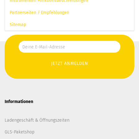
Instrumenten Funktionsbeschreibungen
Partnerseiten / Empfehlungen
Sitemap
Informationen
Ladengeschäft & Öffnungszeiten
GLS-Paketshop