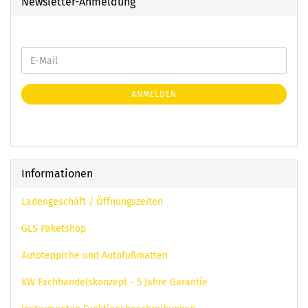
Newsletter-Anmeldung
ANMELDEN
Informationen
Ladengeschäft / Öffnungszeiten
GLS Paketshop
Autoteppiche und Autofußmatten
KW Fachhandelskonzept - 5 Jahre Garantie