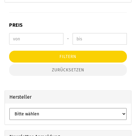
PREIS
-
FILTERN
ZURÜCKSETZEN
Hersteller