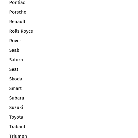
Pontiac
Porsche
Renault
Rolls Royce
Rover
Saab
Saturn
Seat
Skoda
Smart
Subaru
Suzuki
Toyota
Trabant
Triumph