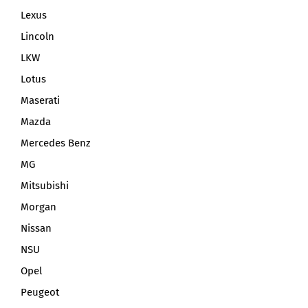
Lexus
Lincoln
LKW
Lotus
Maserati
Mazda
Mercedes Benz
MG
Mitsubishi
Morgan
Nissan
NSU
Opel
Peugeot