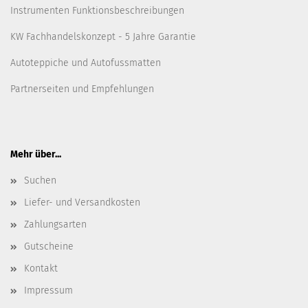
Instrumenten Funktionsbeschreibungen
KW Fachhandelskonzept - 5 Jahre Garantie
Autoteppiche und Autofussmatten
Partnerseiten und Empfehlungen
Mehr über...
Suchen
Liefer- und Versandkosten
Zahlungsarten
Gutscheine
Kontakt
Impressum