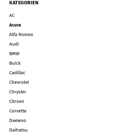
KATEGORIEN
AC
Acura
Alfa Romeo
Audi
BMW
Buick
Cadillac
Chevrolet
Chrysler
Citroen
Corvette
Daewoo
Daihatsu