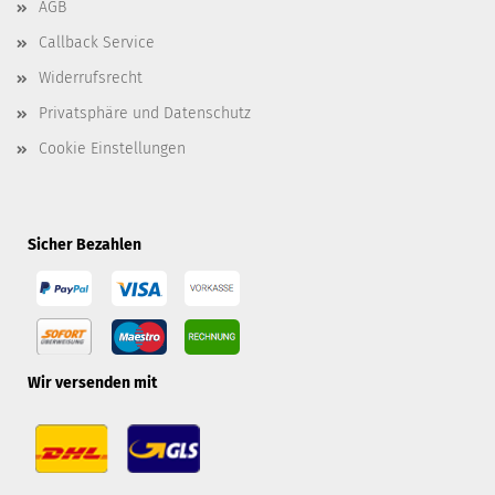
AGB
Callback Service
Widerrufsrecht
Privatsphäre und Datenschutz
Cookie Einstellungen
Sicher Bezahlen
Wir versenden mit