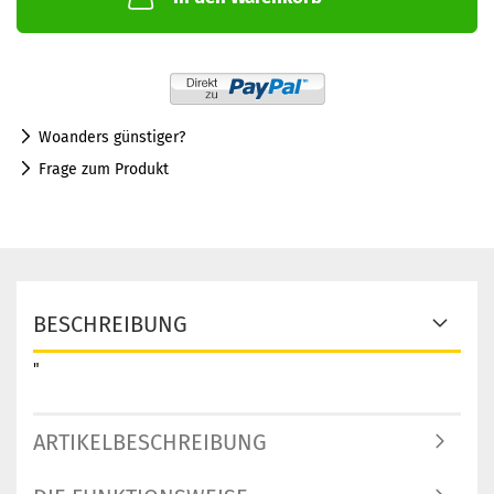
Woanders günstiger?
Frage zum Produkt
BESCHREIBUNG
"
ARTIKELBESCHREIBUNG