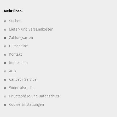
Mehr über...
Suchen
Liefer- und Versandkosten
Zahlungsarten
Gutscheine
Kontakt
Impressum
AGB
Callback Service
Widerrufsrecht
Privatsphäre und Datenschutz
Cookie Einstellungen