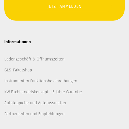
Informationen
Ladengeschäft & Öffnungszeiten
GLS-Paketshop
Instrumenten Funktionsbeschreibungen
KW Fachhandelskonzept - 5 Jahre Garantie
Autoteppiche und Autofussmatten
Partnerseiten und Empfehlungen