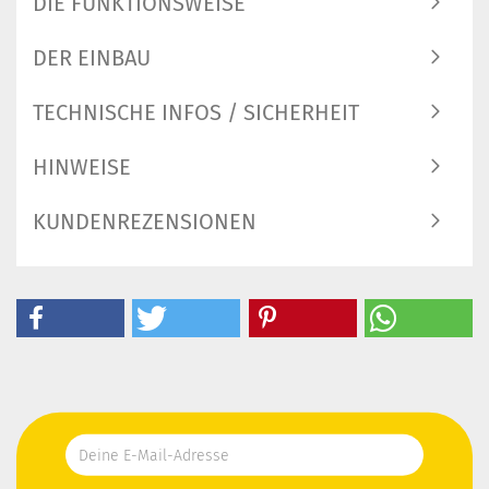
DIE FUNKTIONSWEISE
DER EINBAU
TECHNISCHE INFOS / SICHERHEIT
HINWEISE
KUNDENREZENSIONEN