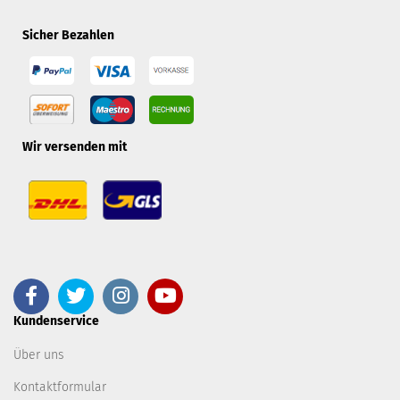
Sicher Bezahlen
Wir versenden mit
Kundenservice
Über uns
Kontaktformular