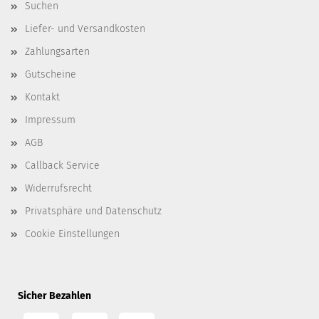
Suchen
Liefer- und Versandkosten
Zahlungsarten
Gutscheine
Kontakt
Impressum
AGB
Callback Service
Widerrufsrecht
Privatsphäre und Datenschutz
Cookie Einstellungen
Sicher Bezahlen