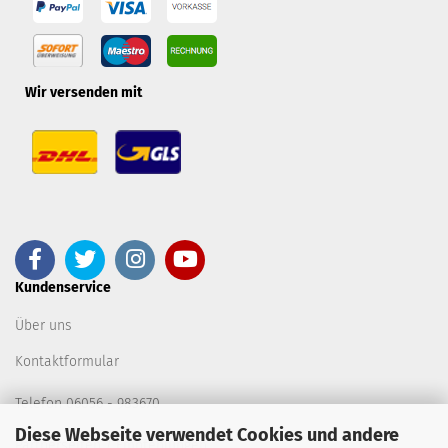
Wir versenden mit
Kundenservice
Über uns
Kontaktformular
Telefon 06056 - 983670
Diese Webseite verwendet Cookies und andere
Partnerseiten / Empfehlungen