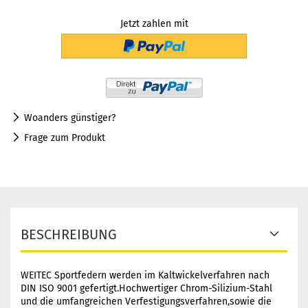
Jetzt zahlen mit
Woanders günstiger?
Frage zum Produkt
BESCHREIBUNG
WEITEC Sportfedern werden im Kaltwickelverfahren nach
DIN ISO 9001 gefertigt.Hochwertiger Chrom-Silizium-Stahl
und die umfangreichen Verfestigungsverfahren,sowie die