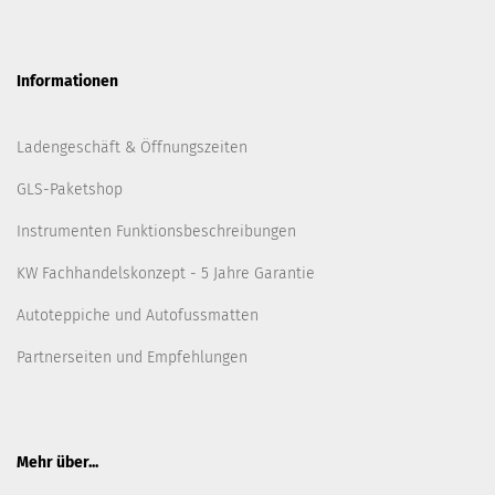
Informationen
Ladengeschäft & Öffnungszeiten
GLS-Paketshop
Instrumenten Funktionsbeschreibungen
KW Fachhandelskonzept - 5 Jahre Garantie
Autoteppiche und Autofussmatten
Partnerseiten und Empfehlungen
Mehr über...