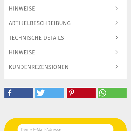
HINWEISE
ARTIKELBESCHREIBUNG
TECHNISCHE DETAILS
HINWEISE
KUNDENREZENSIONEN