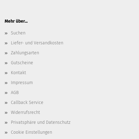
Mehr über...
Suchen
Liefer- und Versandkosten
Zahlungsarten
Gutscheine
Kontakt
Impressum
AGB
Callback Service
Widerrufsrecht
Privatsphäre und Datenschutz
Cookie Einstellungen