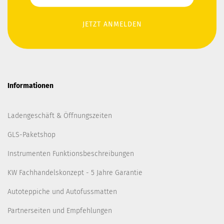
Informationen
Ladengeschäft & Öffnungszeiten
GLS-Paketshop
Instrumenten Funktionsbeschreibungen
KW Fachhandelskonzept - 5 Jahre Garantie
Autoteppiche und Autofussmatten
Partnerseiten und Empfehlungen