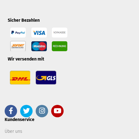
Sicher Bezahlen
Wir versenden mit
Kundenservice
Über uns