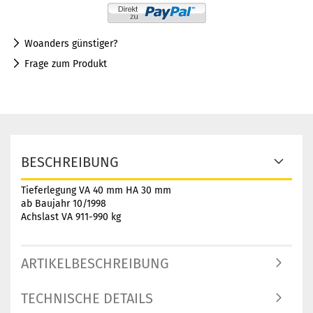
Woanders günstiger?
Frage zum Produkt
BESCHREIBUNG
Tieferlegung VA 40 mm HA 30 mm
ab Baujahr 10/1998
Achslast VA 911-990 kg
ARTIKELBESCHREIBUNG
TECHNISCHE DETAILS