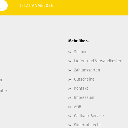
Mehr über...
Suchen
Liefer- und Versandkosten
Zahlungsarten
Gutscheine
n
Kontakt
ntie
Impressum
AGB
Callback Service
Widerrufsrecht