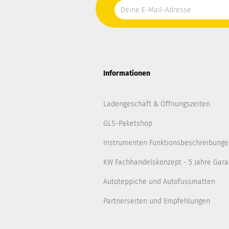
Informationen
Ladengeschäft & Öffnungszeiten
GLS-Paketshop
Instrumenten Funktionsbeschreibunge
KW Fachhandelskonzept - 5 Jahre Gara
Autoteppiche und Autofussmatten
Partnerseiten und Empfehlungen