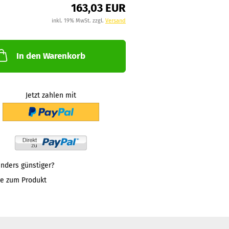
163,03 EUR
inkl. 19% MwSt. zzgl.
Versand
In den Warenkorb
Jetzt zahlen mit
nders günstiger?
ge zum Produkt