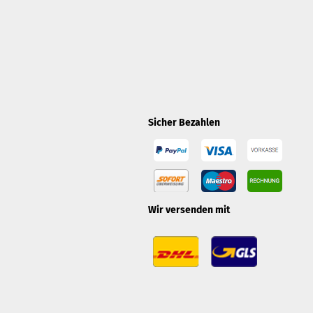
Sicher Bezahlen
Wir versenden mit