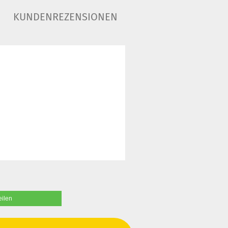
KUNDENREZENSIONEN
eilen