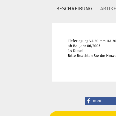
BESCHREIBUNG
ARTIK
Tieferlegung VA 30 mm HA 
ab Baujahr 06/2005
1.4 Diesel
Bitte Beachten Sie die Hinwe
teilen