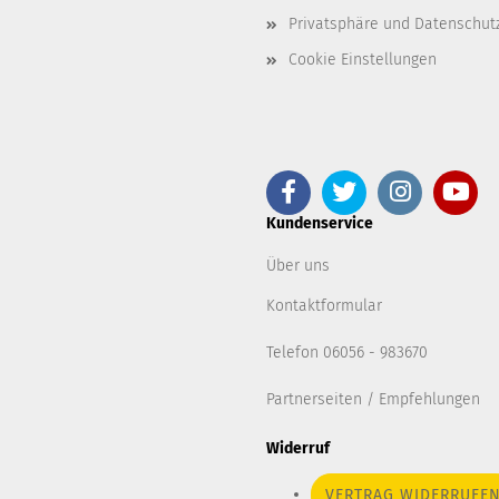
Privatsphäre und Datenschut
Cookie Einstellungen
Kundenservice
Über uns
Kontaktformular
Telefon 06056 - 983670
Partnerseiten / Empfehlungen
Widerruf
VERTRAG WIDERRUFE