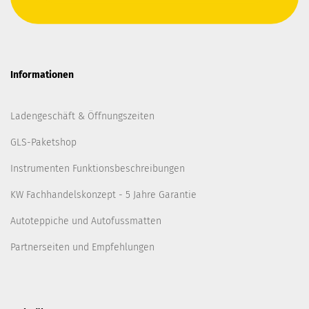
Informationen
Ladengeschäft & Öffnungszeiten
GLS-Paketshop
Instrumenten Funktionsbeschreibungen
KW Fachhandelskonzept - 5 Jahre Garantie
Autoteppiche und Autofussmatten
Partnerseiten und Empfehlungen