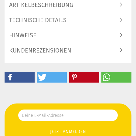
ARTIKELBESCHREIBUNG
TECHNISCHE DETAILS
HINWEISE
KUNDENREZENSIONEN