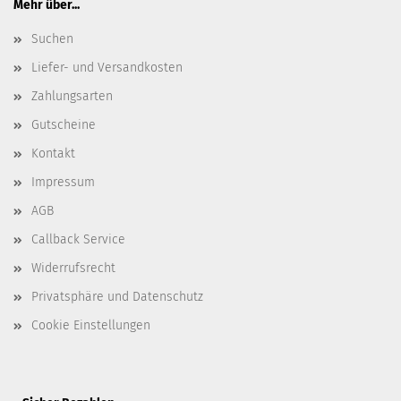
Mehr über...
Suchen
Liefer- und Versandkosten
Zahlungsarten
Gutscheine
Kontakt
Impressum
AGB
Callback Service
Widerrufsrecht
Privatsphäre und Datenschutz
Cookie Einstellungen