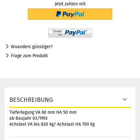
Jetzt zahlen mit
Woanders günstiger?
Frage zum Produkt
BESCHREIBUNG
Tieferlegung VA 60 mm HA 50 mm
ab Baujahr 03/1993
Achslast VA bis 820 kg/ Achslast HA 700 kg