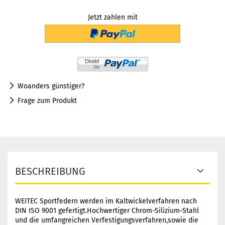
Jetzt zahlen mit
Woanders günstiger?
Frage zum Produkt
BESCHREIBUNG
WEITEC Sportfedern werden im Kaltwickelverfahren nach
DIN ISO 9001 gefertigt.Hochwertiger Chrom-Silizium-Stahl
und die umfangreichen Verfestigungsverfahren,sowie die