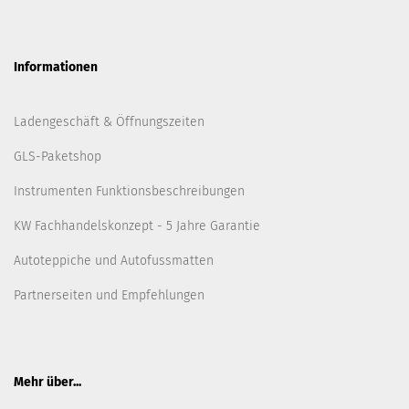
Informationen
Ladengeschäft & Öffnungszeiten
GLS-Paketshop
Instrumenten Funktionsbeschreibungen
KW Fachhandelskonzept - 5 Jahre Garantie
Autoteppiche und Autofussmatten
Partnerseiten und Empfehlungen
Mehr über...