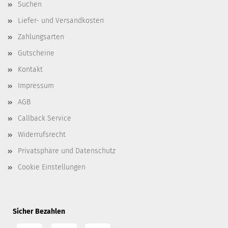
Suchen
Liefer- und Versandkosten
Zahlungsarten
Gutscheine
Kontakt
Impressum
AGB
Callback Service
Widerrufsrecht
Privatsphäre und Datenschutz
Cookie Einstellungen
Sicher Bezahlen