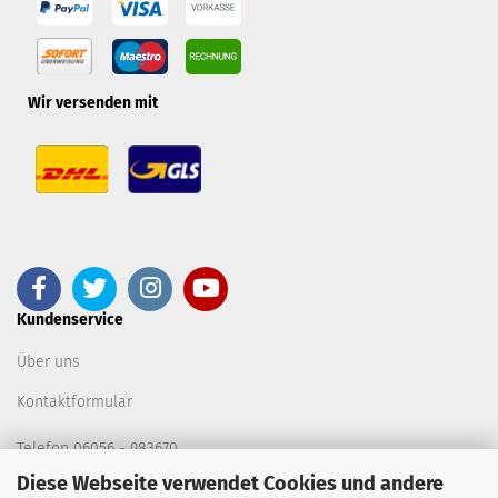
Wir versenden mit
Kundenservice
Über uns
Kontaktformular
Telefon 06056 - 983670
Diese Webseite verwendet Cookies und andere
Partnerseiten / Empfehlungen