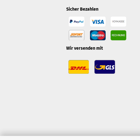
Sicher Bezahlen
Wir versenden mit