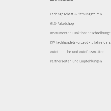
Ladengeschäft & Öffnungszeiten
GLS-Paketshop
Instrumenten Funktionsbeschreibunge
KW Fachhandelskonzept - 5 Jahre Gara
Autoteppiche und Autofussmatten
Partnerseiten und Empfehlungen