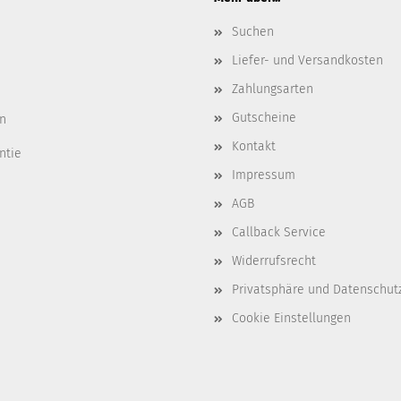
Suchen
Liefer- und Versandkosten
Zahlungsarten
Gutscheine
n
Kontakt
ntie
Impressum
AGB
Callback Service
Widerrufsrecht
Privatsphäre und Datenschut
Cookie Einstellungen