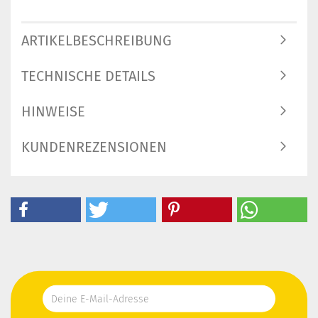
ARTIKELBESCHREIBUNG
TECHNISCHE DETAILS
HINWEISE
KUNDENREZENSIONEN