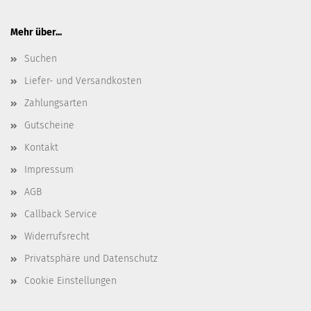
Mehr über...
Suchen
Liefer- und Versandkosten
Zahlungsarten
Gutscheine
Kontakt
Impressum
AGB
Callback Service
Widerrufsrecht
Privatsphäre und Datenschutz
Cookie Einstellungen