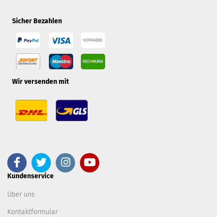
Sicher Bezahlen
Wir versenden mit
Kundenservice
Über uns
Kontaktformular