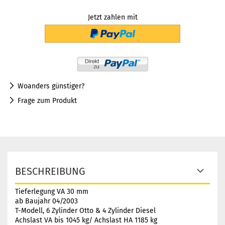
Jetzt zahlen mit
Woanders günstiger?
Frage zum Produkt
BESCHREIBUNG
Tieferlegung VA 30 mm
ab Baujahr 04/2003
T-Modell, 6 Zylinder Otto & 4 Zylinder Diesel
Achslast VA bis 1045 kg/ Achslast HA 1185 kg