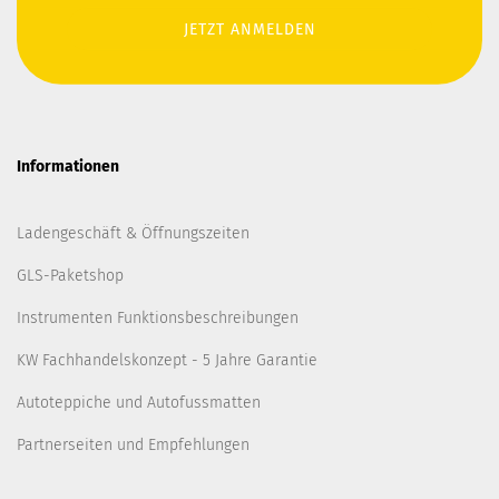
Informationen
Ladengeschäft & Öffnungszeiten
GLS-Paketshop
Instrumenten Funktionsbeschreibungen
KW Fachhandelskonzept - 5 Jahre Garantie
Autoteppiche und Autofussmatten
Partnerseiten und Empfehlungen