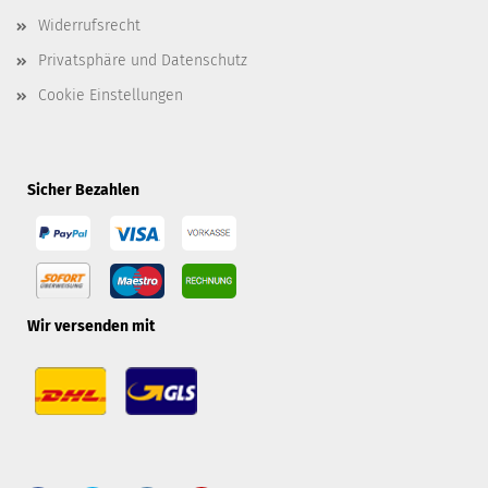
Widerrufsrecht
Privatsphäre und Datenschutz
Cookie Einstellungen
Sicher Bezahlen
Wir versenden mit