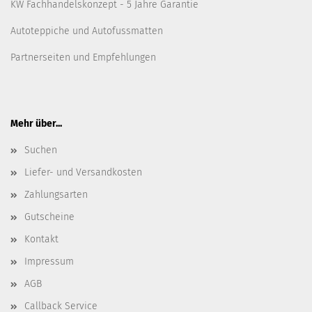
KW Fachhandelskonzept - 5 Jahre Garantie
Autoteppiche und Autofussmatten
Partnerseiten und Empfehlungen
Mehr über...
Suchen
Liefer- und Versandkosten
Zahlungsarten
Gutscheine
Kontakt
Impressum
AGB
Callback Service