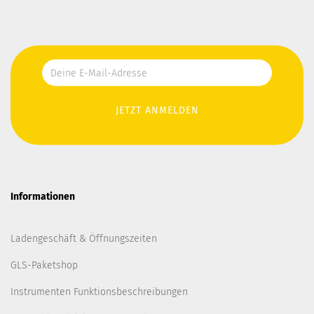
Informationen
Ladengeschäft & Öffnungszeiten
GLS-Paketshop
Instrumenten Funktionsbeschreibungen