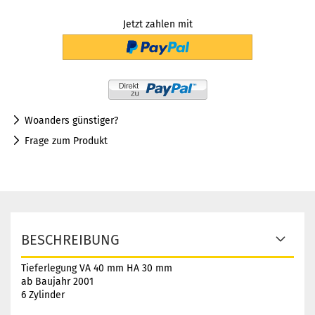
Jetzt zahlen mit
Woanders günstiger?
Frage zum Produkt
BESCHREIBUNG
Tieferlegung VA 40 mm HA 30 mm
ab Baujahr 2001
6 Zylinder