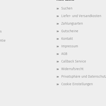
Suchen
Liefer- und Versandkosten
Zahlungsarten
Gutscheine
n
Kontakt
ntie
Impressum
AGB
Callback Service
Widerrufsrecht
Privatsphäre und Datenschut
Cookie Einstellungen