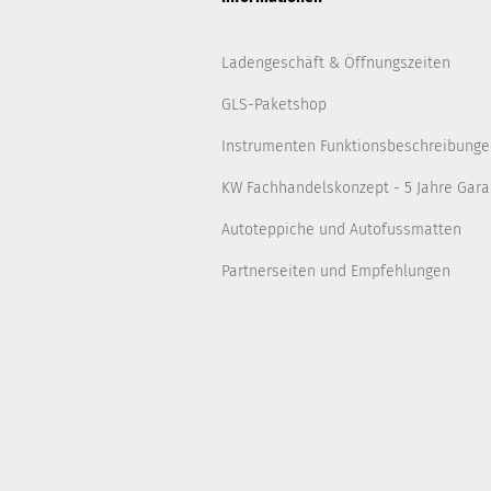
Ladengeschäft & Öffnungszeiten
GLS-Paketshop
Instrumenten Funktionsbeschreibunge
KW Fachhandelskonzept - 5 Jahre Gara
Autoteppiche und Autofussmatten
Partnerseiten und Empfehlungen