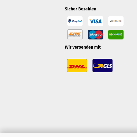
Sicher Bezahlen
Wir versenden mit