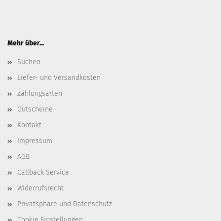
Mehr über...
Suchen
Liefer- und Versandkosten
Zahlungsarten
Gutscheine
Kontakt
Impressum
AGB
Callback Service
Widerrufsrecht
Privatsphäre und Datenschutz
Cookie Einstellungen