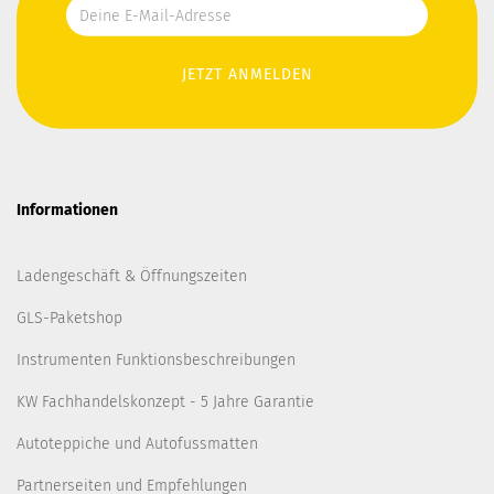
Informationen
Ladengeschäft & Öffnungszeiten
GLS-Paketshop
Instrumenten Funktionsbeschreibungen
KW Fachhandelskonzept - 5 Jahre Garantie
Autoteppiche und Autofussmatten
Partnerseiten und Empfehlungen