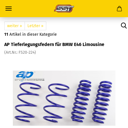
weiter »
Letzter »
11
Artikel in dieser Kategorie
AP Tieferlegungsfedern für BMW E46 Limousine
(Art.Nr.: FS20-224)