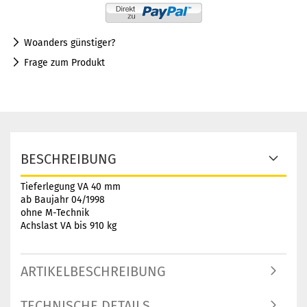
Woanders günstiger?
Frage zum Produkt
BESCHREIBUNG
Tieferlegung VA 40 mm
ab Baujahr 04/1998
ohne M-Technik
Achslast VA bis 910 kg
ARTIKELBESCHREIBUNG
TECHNISCHE DETAILS