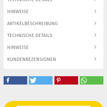
HINWEISE
ARTIKELBESCHREIBUNG
TECHNISCHE DETAILS
HINWEISE
KUNDENREZENSIONEN