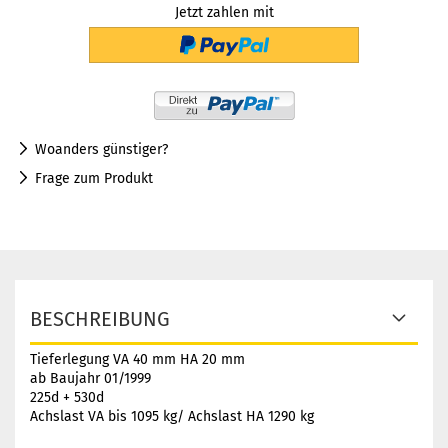
Jetzt zahlen mit
Woanders günstiger?
Frage zum Produkt
BESCHREIBUNG
Tieferlegung VA 40 mm HA 20 mm
ab Baujahr 01/1999
225d + 530d
Achslast VA bis 1095 kg/ Achslast HA 1290 kg