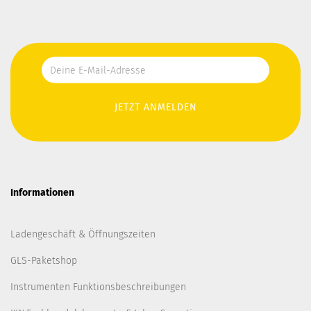
Informationen
Ladengeschäft & Öffnungszeiten
GLS-Paketshop
Instrumenten Funktionsbeschreibungen