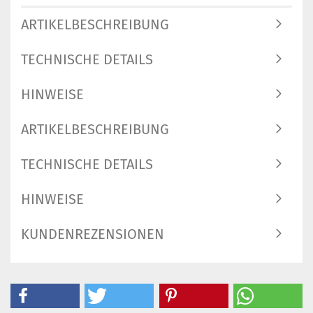
ARTIKELBESCHREIBUNG
TECHNISCHE DETAILS
HINWEISE
ARTIKELBESCHREIBUNG
TECHNISCHE DETAILS
HINWEISE
KUNDENREZENSIONEN