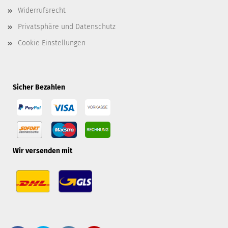
Widerrufsrecht
Privatsphäre und Datenschutz
Cookie Einstellungen
Sicher Bezahlen
Wir versenden mit