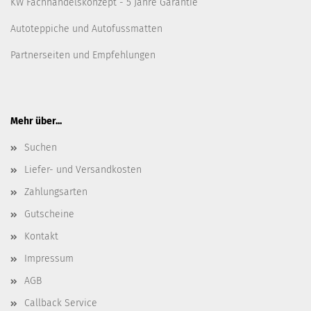
KW Fachhandelskonzept - 5 Jahre Garantie
Autoteppiche und Autofussmatten
Partnerseiten und Empfehlungen
Mehr über...
Suchen
Liefer- und Versandkosten
Zahlungsarten
Gutscheine
Kontakt
Impressum
AGB
Callback Service