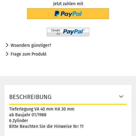
Jetzt zahlen mit
Woanders günstiger?
Frage zum Produkt
BESCHREIBUNG
Tieferlegung VA 40 mm HA 30 mm
ab Baujahr 01/1988
6 Zylinder
Bitte Beachten Sie die Hinweise Nr: 11