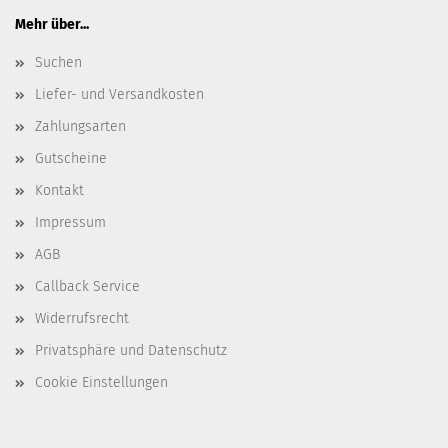
Mehr über...
Suchen
Liefer- und Versandkosten
Zahlungsarten
Gutscheine
Kontakt
Impressum
AGB
Callback Service
Widerrufsrecht
Privatsphäre und Datenschutz
Cookie Einstellungen