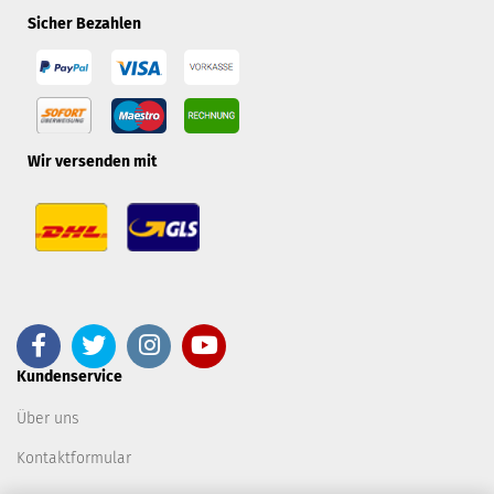
Sicher Bezahlen
Wir versenden mit
Kundenservice
Über uns
Kontaktformular