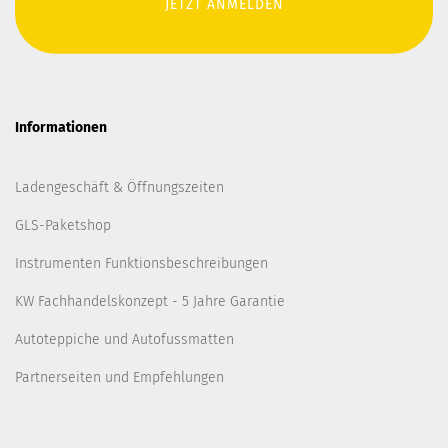
Informationen
Ladengeschäft & Öffnungszeiten
GLS-Paketshop
Instrumenten Funktionsbeschreibungen
KW Fachhandelskonzept - 5 Jahre Garantie
Autoteppiche und Autofussmatten
Partnerseiten und Empfehlungen