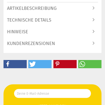
ARTIKELBESCHREIBUNG
TECHNISCHE DETAILS
HINWEISE
KUNDENREZENSIONEN